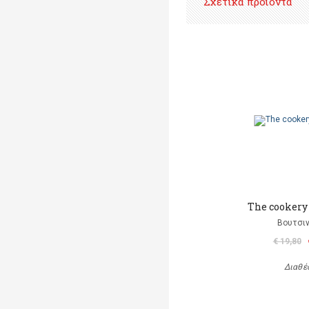
Σχετικά προϊόντα
The cookery
Βουτσιν
€ 19,80
Διαθέ