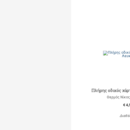
Πλήρης οδικός χάρ
Θερμός Νίκος 
€ 4,
Διαθέ