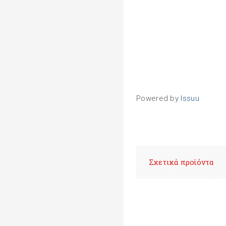
Powered by
Issuu
Σχετικά προϊόντα