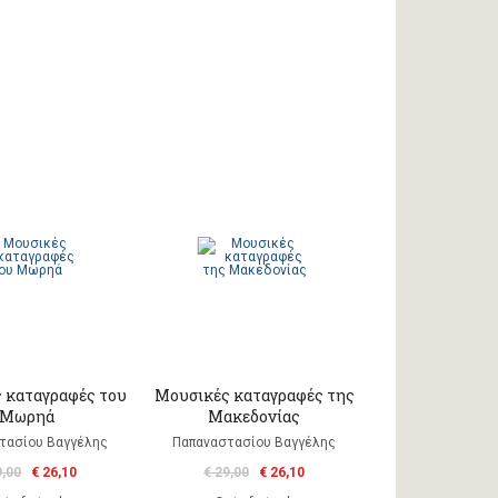
 καταγραφές του
Μουσικές καταγραφές της
Μωρηά
Μακεδονίας
τασίου Βαγγέλης
Παπαναστασίου Βαγγέλης
9,00
€ 26,10
€ 29,00
€ 26,10