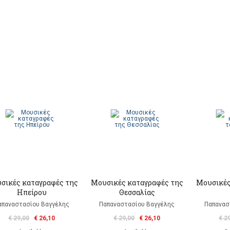
σικές καταγραφές της
Μουσικές καταγραφές της
Μουσικές
Ηπείρου
Θεσσαλίας
απαναστασίου Βαγγέλης
Παπαναστασίου Βαγγέλης
Παπανασ
€ 29,00
€ 26,10
€ 29,00
€ 26,10
€ 2