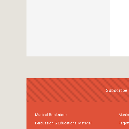
Subscribe 
Musical Bookstore
Music
Percussion & Educational Material
Fagot