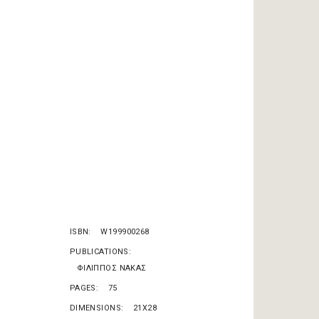
ISBN
W199900268
PUBLICATIONS
ΦΙΛΙΠΠΟΣ ΝΑΚΑΣ
PAGES
75
DIMENSIONS
21X28