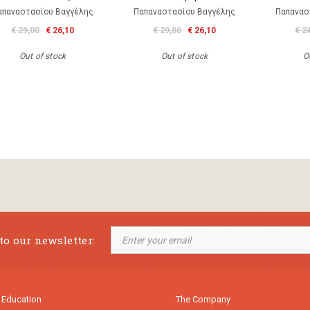
απαναστασίου Βαγγέλης
Παπαναστασίου Βαγγέλης
Παπανασ
€ 29,00
€ 26,10
€ 29,00
€ 26,10
€ 2
Out of stock
Out of stock
O
to our newsletter:
 Education
The Company