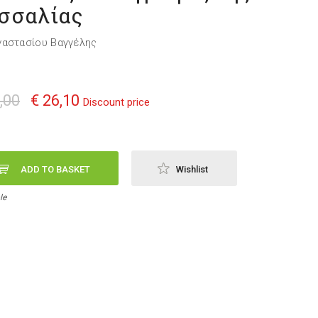
σσαλίας
αστασίου Βαγγέλης
,00
€ 26,10
Discount price
ADD TO BASKET
Wishlist
le