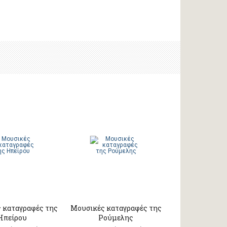
 καταγραφές της
Μουσικές καταγραφές της
Ηπείρου
Ρούμελης