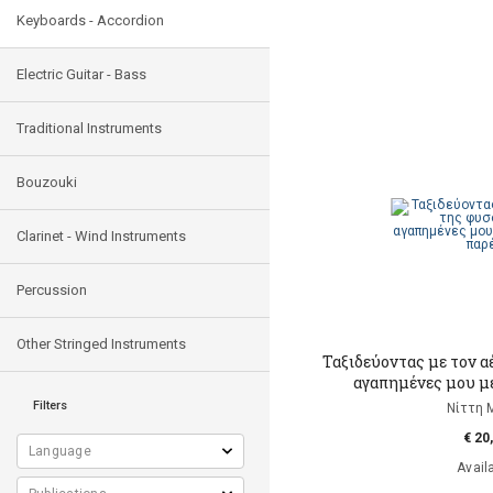
Keyboards - Accordion
Electric Guitar - Bass
Traditional Instruments
Bouzouki
Clarinet - Wind Instruments
Percussion
Other Stringed Instruments
Ταξιδεύοντας με τον α
αγαπημένες μου μ
Filters
Νίττη 
€ 20
Avail