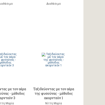
ιαθέσιμο
Διαθέσιμο
ντας με τον αέρα
Ταξιδεύοντας με τον αέρα
ούνας - μέθοδος
της φυσούνας - μέθοδος
ορντεόν 3
ακορντεόν 1
ίττη Μαρία
Νίττη Μαρία