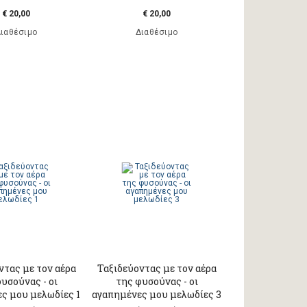
€ 20,00
€ 20,00
ιαθέσιμο
Διαθέσιμο
ντας με τον αέρα
Ταξιδεύοντας με τον αέρα
υσούνας - οι
της φυσούνας - οι
ς μου μελωδίες 1
αγαπημένες μου μελωδίες 3