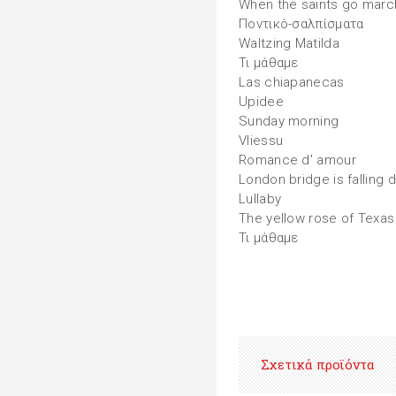
When the saints go march
Ποντικό-σαλπίσματα
Waltzing Matilda
Τι μάθαμε
Las chiapanecas
Upidee
Sunday morning
Vliessu
Romance d' amour
London bridge is falling
Lullaby
The yellow rose of Texas
Τι μάθαμε
Σχετικά προϊόντα