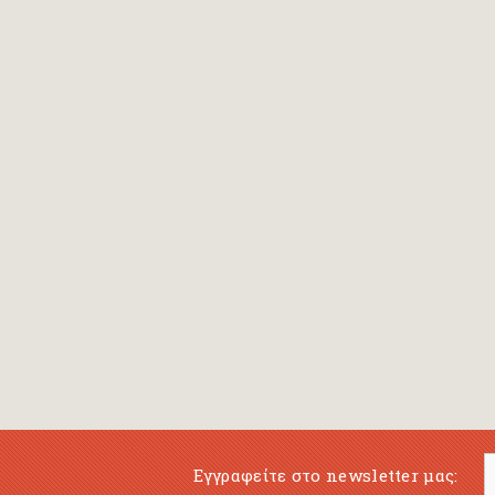
Εγγραφείτε στο newsletter μας: