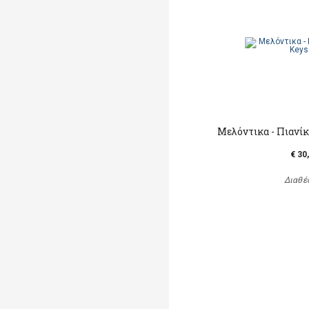
Μελόντικα - Πιανίκ
€ 30
Διαθέ