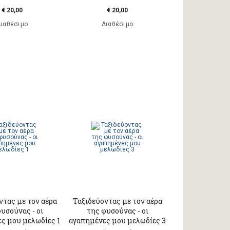
€ 20,00
€ 20,00
ιαθέσιμο
Διαθέσιμο
ντας με τον αέρα
Ταξιδεύοντας με τον αέρα
υσούνας - οι
της φυσούνας - οι
ς μου μελωδίες 1
αγαπημένες μου μελωδίες 3