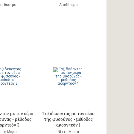
ιαθέσιμο
Διαθέσιμο
ντας με τον αέρα
Ταξιδεύοντας με τον αέρα
ούνας - μέθοδος
της φυσούνας - μέθοδος
ορντεόν 3
ακορντεόν 1
ίττη Μαρία
Νίττη Μαρία