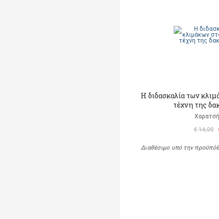
Η διδασκαλία των κλιμ
τέχνη της δα
Χαρατσή
€ 14,00
Διαθέσιμο υπό την προϋπό