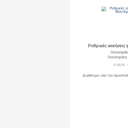
Ρυθμικές ασκήσεις 
Οικονομάκ
Οικονομάκη
€ 28,00
Διαθέσιμο υπό την προϋπό