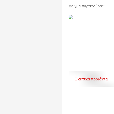
Δείγμα παρτιτούρας:
Σχετικά προϊόντα