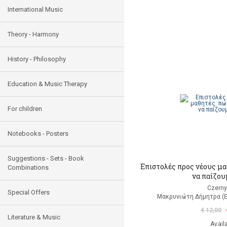
International Music
Theory - Harmony
History - Philosophy
Education & Music Therapy
For children
Notebooks - Posters
Suggestions - Sets - Book
Επιστολές προς νέους μ
Combinations
να παίζου
Czerny
Special Offers
Μακρυνιώτη Δήμητρα (
€ 12,00
Literature & Music
Avail