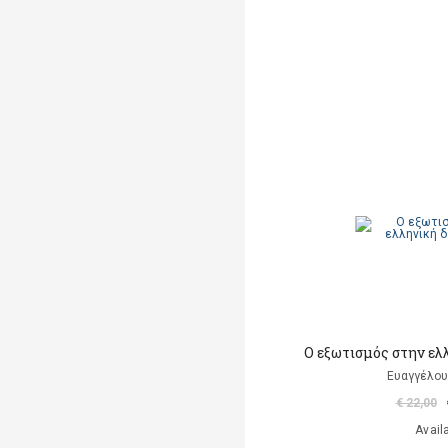
Ο εξωτισμός στην ελ
Ευαγγέλου
€ 22,00
Avail