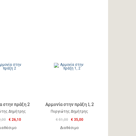
α στην πράξη 2
Αρμονία στην πράξη 1, 2
ώτης Δημήτρης
Πυργιώτης Δημήτρης
9,00
€ 26,10
€ 51,00
€ 35,00
ιαθέσιμο
Διαθέσιμο