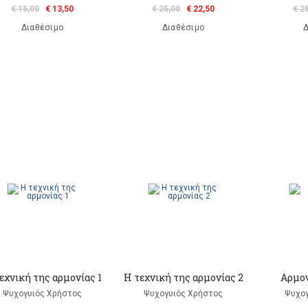
€ 15,00
€ 13,50
€ 25,00
€ 22,50
€ 2
Διαθέσιμο
Διαθέσιμο
Δ
εχνική της αρμονίας 1
Η τεχνική της αρμονίας 2
Αρμον
Ψυχογυιός Χρήστος
Ψυχογυιός Χρήστος
Ψυχογ