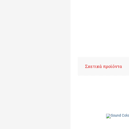
Σχετικά προϊόντα