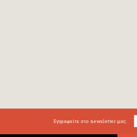
Εγγραφείτε στο newsletter μας: