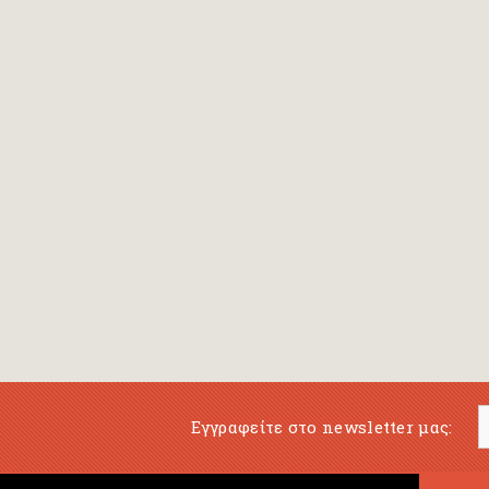
Εγγραφείτε στο newsletter μας: