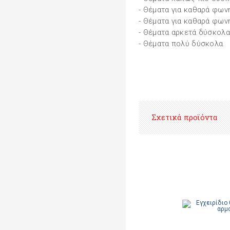
- Θέματα για καθαρά φων
- Θέματα για καθαρά φων
- Θέματα αρκετά δύσκολα
- Θέματα πολύ δύσκολα
Σχετικά προϊόντα