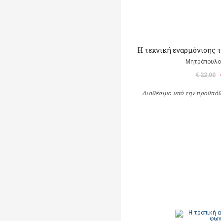
Η τεχνική εναρμόνισης 
Μητρόπουλο
€ 22,00
Διαθέσιμο υπό την προϋπό