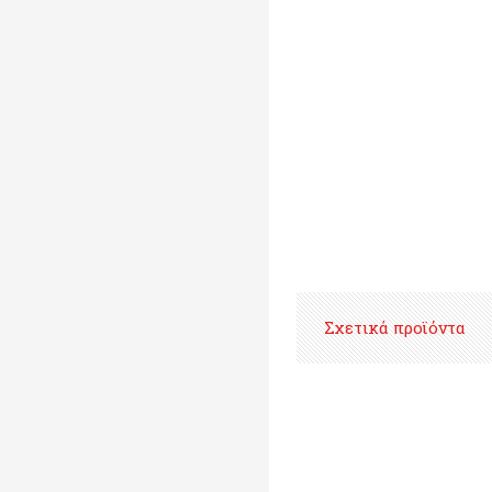
Σχετικά προϊόντα