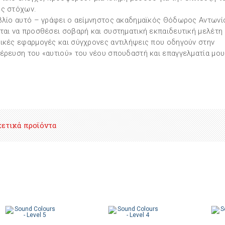
ς στόχων.
βλίο αυτό – γράφει ο αείμνηστος ακαδημαϊκός Θόδωρος Αντωνί
ται να προσθέσει σοβαρή και συστηματική εκπαιδευτική μελέτη
ικές εφαρμογές και σύγχρονες αντιλήψεις που οδηγούν στην
έρευση του «αυτιού» του νέου σπουδαστή και επαγγελματία μου
χετικά προϊόντα