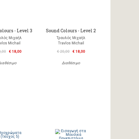
lours - Level 3
Sound Colours - Level 2
υλός Μιχαήλ
Τραυλός Μιχαήλ
vlos Michail
Travlos Michail
0,00
€ 18,00
€ 20,00
€ 18,00
Διαθέσιμο
Διαθέσιμο