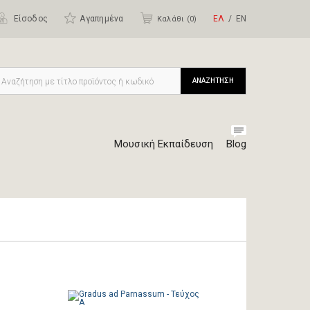
Είσοδος
Αγαπημένα
ΕΛ
ΕΝ
Καλάθι (
0
)
ΑΝΑΖΗΤΗΣΗ
Μουσική Εκπαίδευση
Blog