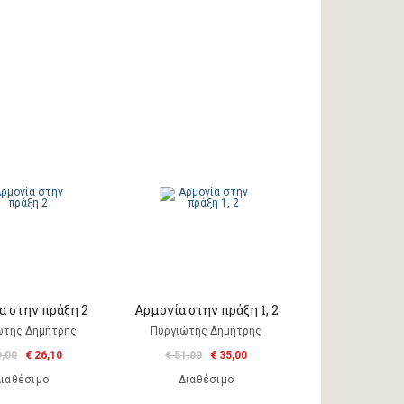
α στην πράξη 2
Αρμονία στην πράξη 1, 2
ώτης Δημήτρης
Πυργιώτης Δημήτρης
9,00
€ 26,10
€ 51,00
€ 35,00
ιαθέσιμο
Διαθέσιμο