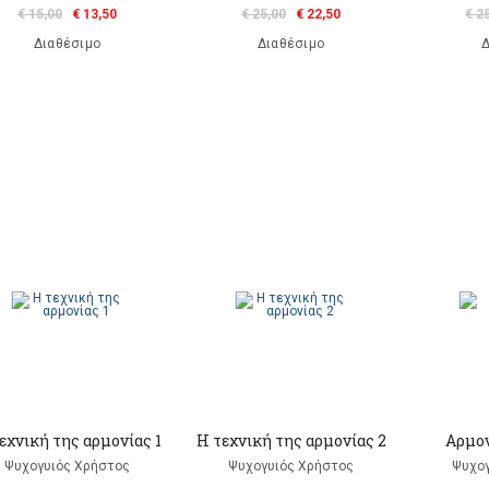
€ 15,00
€ 13,50
€ 25,00
€ 22,50
€ 2
Διαθέσιμο
Διαθέσιμο
Δ
εχνική της αρμονίας 1
Η τεχνική της αρμονίας 2
Αρμον
Ψυχογυιός Χρήστος
Ψυχογυιός Χρήστος
Ψυχογ