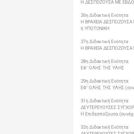
Η ΔΕΣΠΟΖΟΥΣΑ ΜΕ ΕΒΔΟΜ
26η Διδακτική Ενότητα:
Η ΒΡΑΧΕΙΑ ΔΕΣΠΟΖΟΥΣΑ
ή ΥΠΟΤΟΝΙΚΗ
27η Διδακτική Ενότητα:
Η ΒΡΑΧΕΙΑ ΔΕΣΠΟΖΟΥΣΑ 
28η Διδακτική Ενότητα:
ΕΦ’ ΟΛΗΣ ΤΗΣ ΥΛΗΣ
29η Διδακτική Ενότητα:
ΕΦ’ ΟΛΗΣ ΤΗΣ ΥΛΗΣ (συν
31η Διδακτική Ενότητα:
ΔΕΥΤΕΡΕΥΟΥΣΕΣ ΣΥΓΧΟΡ
Η Επιδεσπόζουσα (συνέχ
32η Διδακτική Ενότητα:
ΔΕΥΤΕΡΕΥΟΥΣΕΣ ΣΥΓΧΟΡ