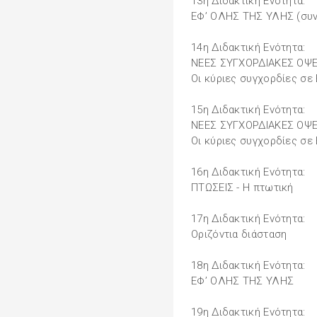
13η Διδακτική Ενότητα:
ΕΦ’ ΟΛΗΣ ΤΗΣ ΥΛΗΣ (συν
14η Διδακτική Ενότητα:
ΝΕΕΣ ΣΥΓΧΟΡΔΙΑΚΕΣ ΟΨΕ
Οι κύριες συγχορδίες σε
15η Διδακτική Ενότητα:
ΝΕΕΣ ΣΥΓΧΟΡΔΙΑΚΕΣ ΟΨΕ
Οι κύριες συγχορδίες σε
16η Διδακτική Ενότητα:
ΠΤΩΣΕΙΣ - Η πτωτική
17η Διδακτική Ενότητα:
Οριζόντια διάσταση
18η Διδακτική Ενότητα:
ΕΦ’ ΟΛΗΣ ΤΗΣ ΥΛΗΣ
19η Διδακτική Ενότητα: