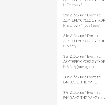
Η Επιτονική
33η Διδακτική Ενότητα:
ΔΕΥΤΕΡΕΥΟΥΣΕΣ ΣΥΓΧΟΡ
Η Επιτονική (συνέχεια)
34η Διδακτική Ενότητα:
ΔΕΥΤΕΡΕΥΟΥΣΕΣ ΣΥΓΧΟΡ
Η Μέση
35η Διδακτική Ενότητα:
ΔΕΥΤΕΡΕΥΟΥΣΕΣ ΣΥΓΧΟΡ
Η Μέση (συνέχεια)
36η Διδακτική Ενότητα:
ΕΦ’ ΟΛΗΣ ΤΗΣ ΥΛΗΣ
37η Διδακτική Ενότητα:
ΕΦ’ ΟΛΗΣ ΤΗΣ ΥΛΗΣ (συν