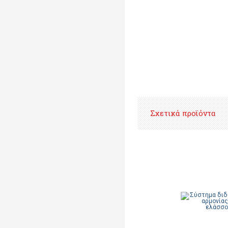
Σχετικά προϊόντα