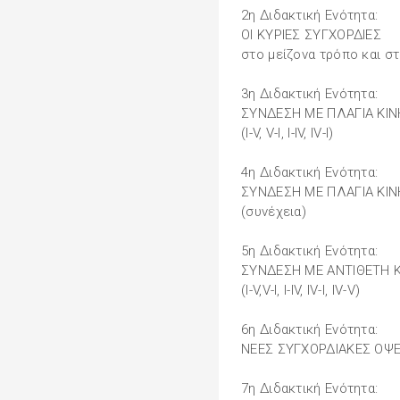
2η Διδακτική Ενότητα:
ΟΙ ΚΥΡΙΕΣ ΣΥΓΧΟΡΔΙΕΣ
στο μείζονα τρόπο και σ
3η Διδακτική Ενότητα:
ΣΥΝΔΕΣΗ ΜΕ ΠΛΑΓΙΑ ΚΙ
(I-V, V-I, I-IV, IV-I)
4η Διδακτική Ενότητα:
ΣΥΝΔΕΣΗ ΜΕ ΠΛΑΓΙΑ ΚΙ
(συνέχεια)
5η Διδακτική Ενότητα:
ΣΥΝΔΕΣΗ ΜΕ ΑΝΤΙΘΕΤΗ 
(Ι-V,V-I, I-IV, IV-I, IV-V)
6η Διδακτική Ενότητα:
ΝΕΕΣ ΣΥΓΧΟΡΔΙΑΚΕΣ ΟΨΕ
7η Διδακτική Ενότητα: