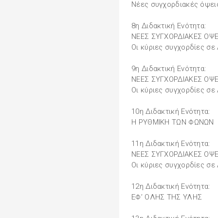
Νέες συγχορδιακές όψεις
8η Διδακτική Ενότητα:
ΝΕΕΣ ΣΥΓΧΟΡΔΙΑΚΕΣ ΟΨΕ
Οι κύριες συγχορδίες σε
9η Διδακτική Ενότητα:
ΝΕΕΣ ΣΥΓΧΟΡΔΙΑΚΕΣ ΟΨΕ
Οι κύριες συγχορδίες σε
10η Διδακτική Ενότητα:
Η ΡΥΘΜΙΚΗ ΤΩΝ ΦΩΝΩΝ
11η Διδακτική Ενότητα:
ΝΕΕΣ ΣΥΓΧΟΡΔΙΑΚΕΣ ΟΨΕ
Οι κύριες συγχορδίες σε
12η Διδακτική Ενότητα:
ΕΦ’ ΟΛΗΣ ΤΗΣ ΥΛΗΣ