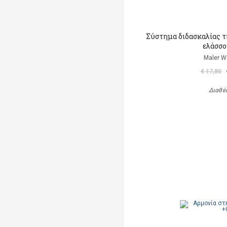
Σύστημα διδασκαλίας τ
ελάσσο
Maler W
€ 17,80
Διαθέ