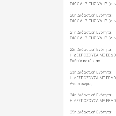
ΕΦ’ ΟΛΗΣ ΤΗΣ ΥΛΗΣ (συν
20η Διδακτική Ενότητα:
ΕΦ’ ΟΛΗΣ ΤΗΣ ΥΛΗΣ (συν
21η Διδακτική Ενότητα:
ΕΦ’ ΟΛΗΣ ΤΗΣ ΥΛΗΣ (συν
22η Διδακτική Ενότητα:
Η ΔΕΣΠΟΖΟΥΣΑ ΜΕ ΕΒΔ
Ευθεία κατάσταση
23η Διδακτική Ενότητα:
Η ΔΕΣΠΟΖΟΥΣΑ ΜΕ ΕΒΔΟΜ
Αναστροφές
24η Διδακτική Ενότητα:
Η ΔΕΣΠΟΖΟΥΣΑ ΜΕ ΕΒΔΟΜ
25η Διδακτική Ενότητα: