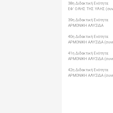
38η Διδακτική Ενότητα:
ΕΦ’ ΟΛΗΣ ΤΗΣ ΥΛΗΣ (συν
39η Διδακτική Ενότητα:
ΑΡΜΟΝΙΚΗ ΑΛΥΣΙΔΑ
40η Διδακτική Ενότητα:
ΑΡΜΟΝΙΚΗ ΑΛΥΣΙΔΑ (συνέ
41η Διδακτική Ενότητα:
ΑΡΜΟΝΙΚΗ ΑΛΥΣΙΔΑ (συνέ
42η Διδακτική Ενότητα:
ΑΡΜΟΝΙΚΗ ΑΛΥΣΙΔΑ (συνέ