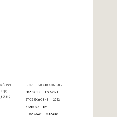
κό και
ISBN
978-618-5387-58-7
 της
ΕΚΔΟΣΕΙΣ
ΤΟ ΔΟΝΤΙ
χέσεις
ΕΤΟΣ ΕΚΔΟΣΗΣ
2022
ΣΕΛΙΔΕΣ
124
ΕΞΩΦΥΛΛΟ
ΜΑΛΑΚΟ