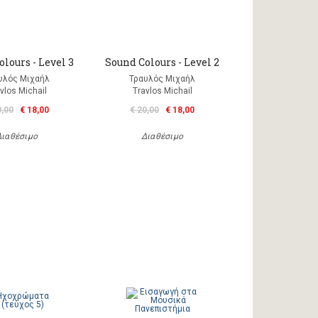
lours - Level 3
Sound Colours - Level 2
υλός Μιχαήλ
Τραυλός Μιχαήλ
vlos Michail
Travlos Michail
0,00
€ 18,00
€ 20,00
€ 18,00
Διαθέσιμο
Διαθέσιμο