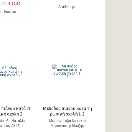
2,00
€ 19,80
Διαθέσιμο
ιαθέσιμο
 πιάνου κατά τη
Μέθοδος πιάνου κατά τη
ική σχολή 2
ρωσική σχολή 1, 2
νίκοβα Ναταλία
Μιροσνίκοβα Ναταλία
σνικοφ Αλέξης
Μιρόσνικοφ Αλέξης