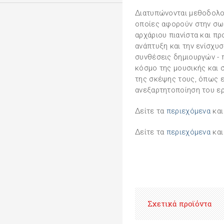
Διατυπώνονται μεθοδολογ
οποίες αφορούν στην σω
αρχάριου πιανίστα και πρ
ανάπτυξη και την ενίσχυ
συνθέσεις δημιουργών -
κόσμο της μουσικής και 
της σκέψης τους, όπως ε
ανεξαρτητοποίηση του ερ
Δείτε τα
περιεχόμενα
και
Δείτε τα
περιεχόμενα
και
Σχετικά προϊόντα