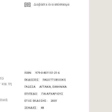
Διαβάστε ένα απόσπασμα
ISBN
979-0-801151-21-6
 το
ΕΚΔΟΣΕΙΣ
FAGOTTOBOOKS
 και τη
ΓΛΩΣΣΑ
ΑΓΓΛΙΚΑ, ΕΛΛΗΝΙΚΑ
ΕΠΙΠΕΔΟ
ΓΙΑ ΑΡΧΑΡΙΟΥΣ
σικά
ΕΤΟΣ ΕΚΔΟΣΗΣ
2001
ΣΕΛΙΔΕΣ
48