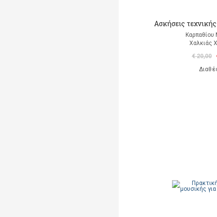
Ασκήσεις τεχνικής 
Καρπαθίου
Χαλκιάς 
€ 20,00
Διαθέ