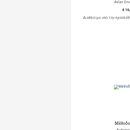
Aslan Env
€ 16
Διαθέσιμο υπό την προϋπό
Μέθοδο