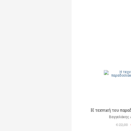
Η τεχνική του παρα
Βαγγελάκης
€ 22,00