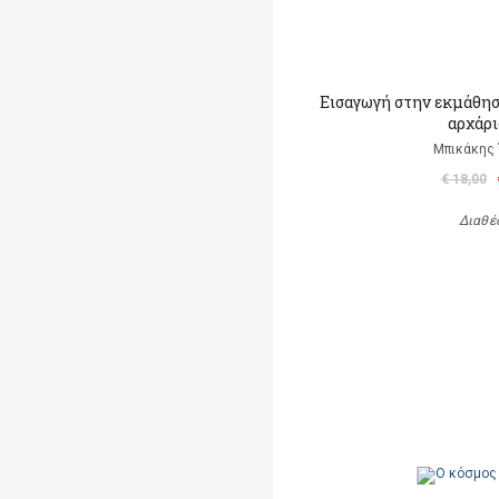
Εισαγωγή στην εκμάθησ
αρχάρι
Μπικάκης
€ 18,00
Διαθέ