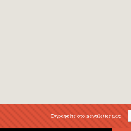
Εγγραφείτε στο newsletter μας: