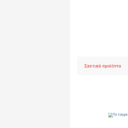
Σχετικά προϊόντα