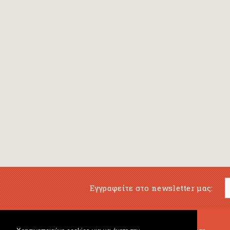
Εγγραφείτε στο newsletter μας: