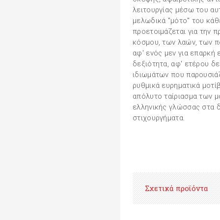
λειτουργίας μέσω του αυ
μελωδικά "μότο" του κάθ
προετοιμάζεται για την 
κόσμου, των λαών, των π
αφ' ενός μεν για επαρκή
δεξιότητα, αφ' ετέρου δ
ιδιωμάτων που παρουσιά
ρυθμικά ευρηματικά μοτίβ
απόλυτο ταίριασμα των μ
ελληνικής γλώσσας στα 
στιχουργήματα.
Σχετικά προϊόντα