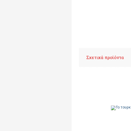
Σχετικά προϊόντα