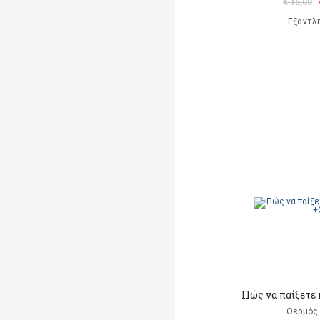
€ 15,00
Εξαντλ
Πώς να παίξετε 
Θερμός 