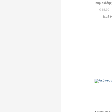
Κυριακίδης
€ 18,00
Διαθέ