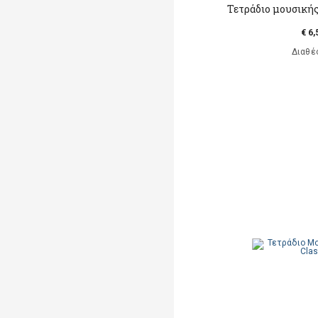
Τετράδιο μουσικής
€ 6,
Διαθέ