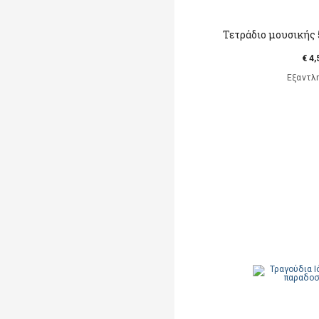
Τετράδιο μουσικής 5
€ 4,
Εξαντλ