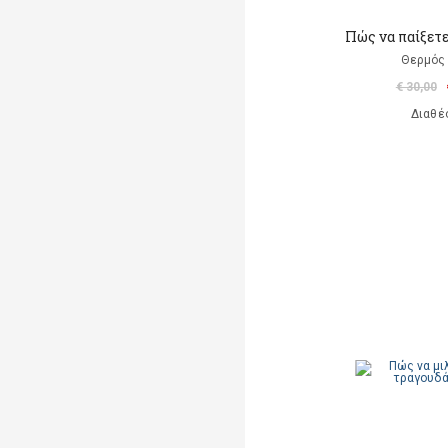
Πώς να παίξετε
Θερμός 
€ 30,00
Διαθέ