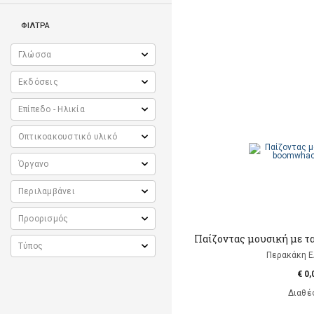
ΦΙΛΤΡΑ
Παίζοντας μουσική με 
Περακάκη 
€ 0,
Διαθέ