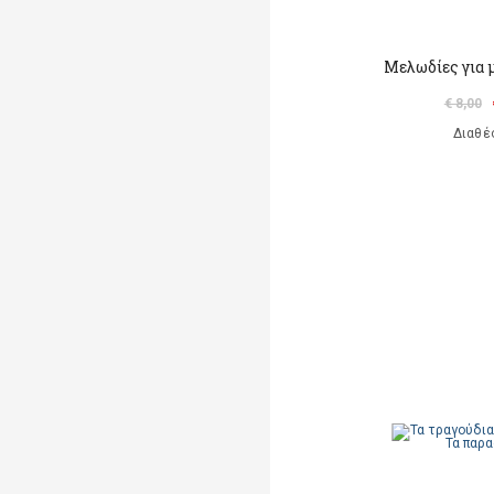
Μελωδίες για 
€ 8,00
Διαθέ