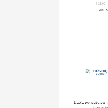
€ 28,00
Διαθέ
Παίζω και μαθαίνω τ