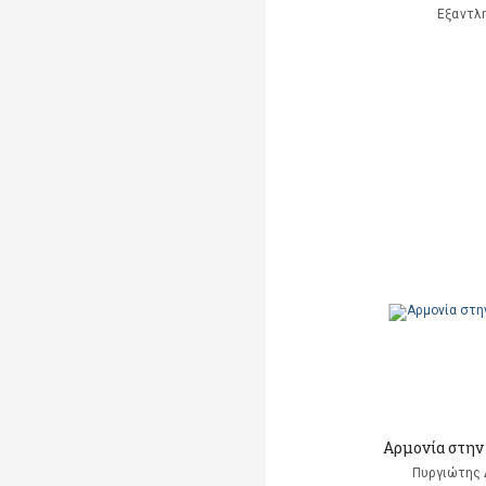
Εξαντλ
Αρμονία στην
Πυργιώτης