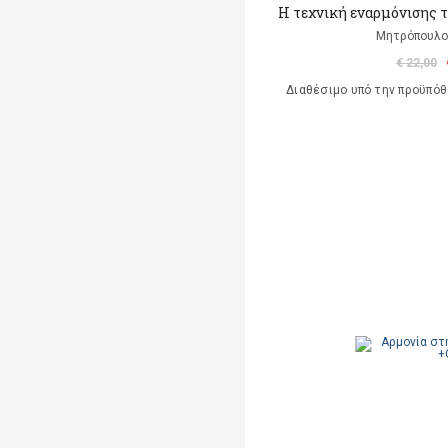
Η τεχνική εναρμόνισης 
Μητρόπουλο
€ 22,00
Διαθέσιμο υπό την προϋπό