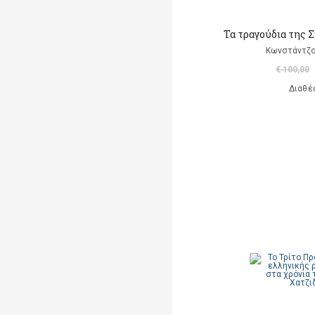
Τα τραγούδια της 
Κωνστάντζο
€ 100,00
Διαθέ