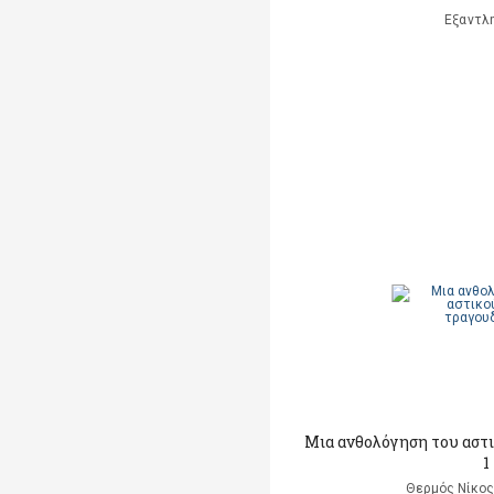
Εξαντλ
Μια ανθολόγηση του αστ
1
Θερμός Νίκος 