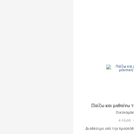
Παίζω και μαθαίνω τ
Οικονομάκ
€ 15,00
Διαθέσιμο υπό την προϋπό