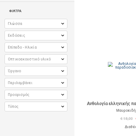
ΦΙΛΤΡΑ
Ανθολογία ελληνικής π
Μαυροειδή
€ 18,00
Διαθέ