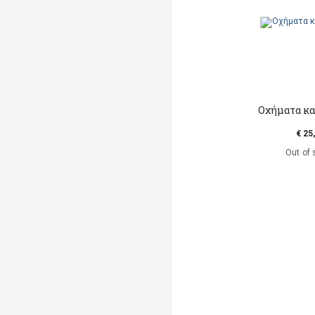
Οχήματα κα
€ 25
Out of 