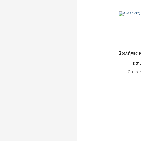
Σωλήνες κ
€ 21
Out of 