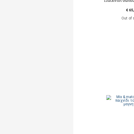
Παιχνίδι δαπέ
€ 65
Out of 