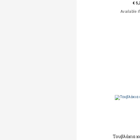
€ 5,
Available i
Τουβλάκια κ