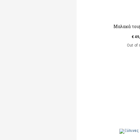
Μαλακά τουβ
€ 49
Out of 