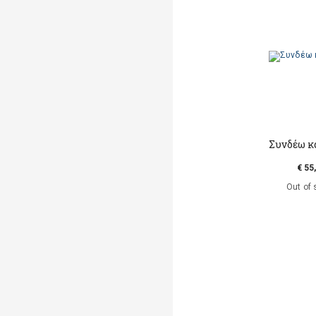
Συνδέω κ
€ 55
Out of 