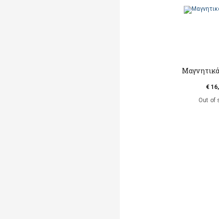
Μαγνητικά
€ 16
Out of 