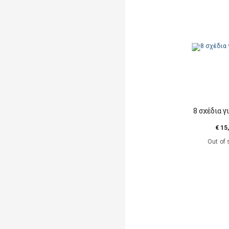
8 σχέδια γ
€ 15
Out of 