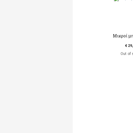
Μικροί μ
€ 29
Out of 