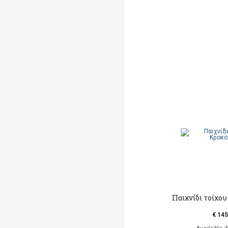
Παιχνίδι τοίχου
€ 145