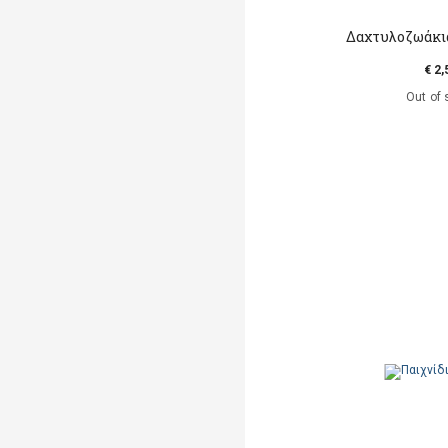
Δαχτυλοζωάκι
€ 2,
Out of 