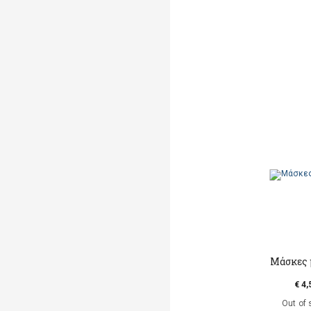
Μάσκες 
€ 4,
Out of 