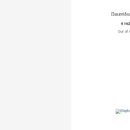
Παιχνίδι
€ 162
Out of 