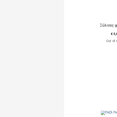
Ξύλινες 
€ 5,
Out of 