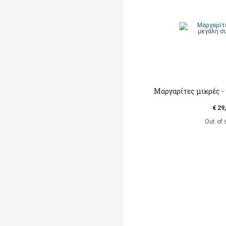
Μαργαρίτες μικρές -
€ 29
Out of 