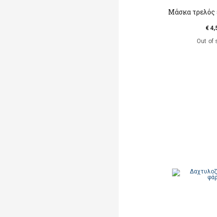
Μάσκα τρελός
€ 4,
Out of 