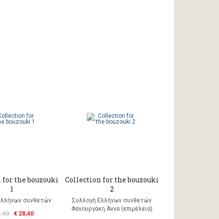
 for the bouzouki
Collection for the bouzouki
1
2
Ελλήνων συνθετών
Συλλογή Ελλήνων συνθετών
Φανουργάκη Άννα (επιμέλεια)
1,60
€ 28,40