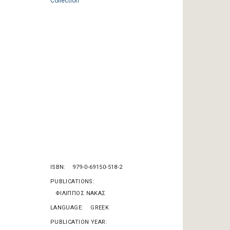
ISBN
979-0-69150-518-2
PUBLICATIONS
ΦΙΛΙΠΠΟΣ ΝΑΚΑΣ
LANGUAGE
GREEK
PUBLICATION YEAR