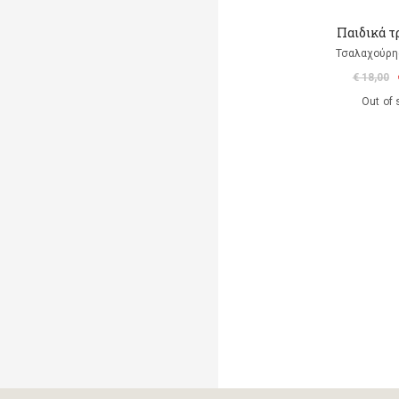
Παιδικά τ
Τσαλαχούρης
€ 18,00
Out of 