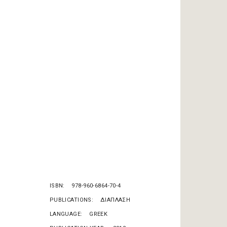
ISBN
978-960-6864-70-4
PUBLICATIONS
ΔΙΑΠΛΑΣΗ
LANGUAGE
GREEK