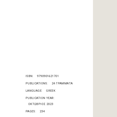
ISBN
9790901621701
PUBLICATIONS
24 ΓΡΑΜΜΑΤΑ
LANGUAGE
GREEK
PUBLICATION YEAR
ΟΚΤΩΒΡΙΟΣ 2023
PAGES
234