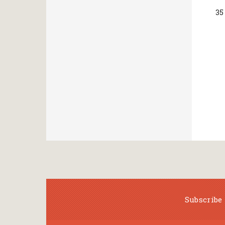
35
Subscribe 