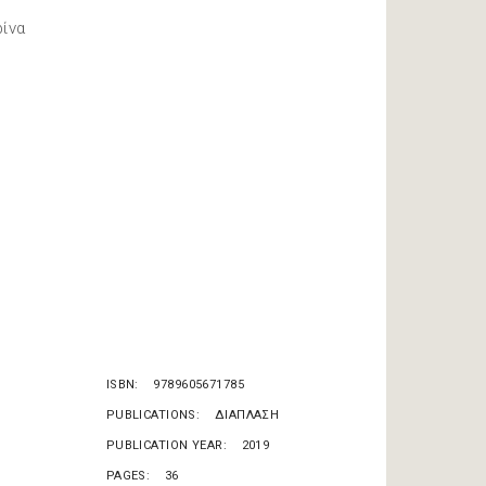
ίνα
ISBN
9789605671785
PUBLICATIONS
ΔΙΑΠΛΑΣΗ
PUBLICATION YEAR
2019
PAGES
36