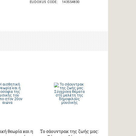
EUDOXUS CODE
143554830
ική θεωρία και η
Το σάουντρακ της ζωής μας: