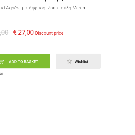
ud Agnès, μετάφραση: Ζουμπούλη Μαρία
,00
€ 27,00
Discount price
ADD TO BASKET
Wishlist
le