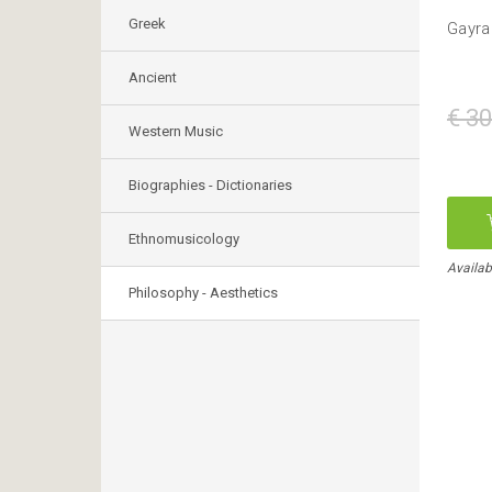
Greek
Gayra
Ancient
€ 30
Western Music
Biographies - Dictionaries
Ethnomusicology
Availab
Philosophy - Aesthetics