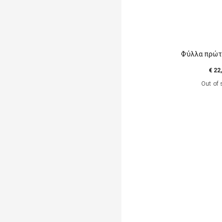
Φύλλα πρώτ
€ 22
Out of 