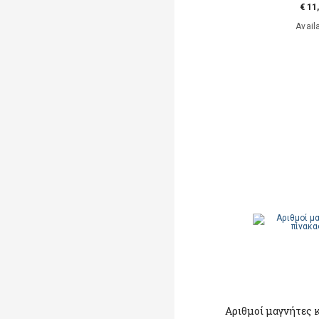
€ 11
Avail
Αριθμοί μαγνήτες 