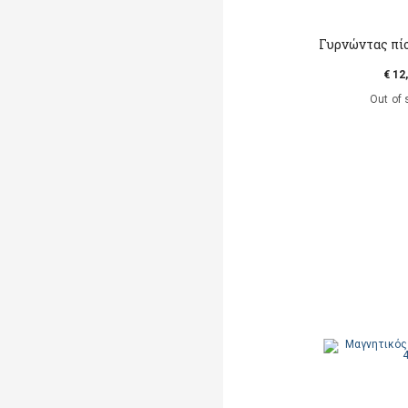
Γυρνώντας πί
€ 12
Out of 