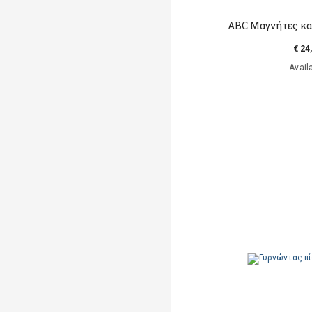
ABC Μαγνήτες κα
€ 24
Avail