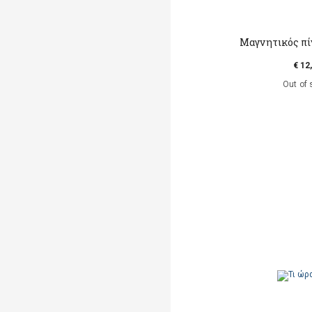
Μαγνητικός πί
€ 12
Out of 