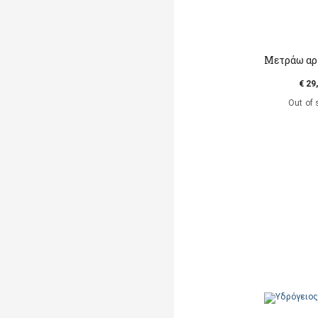
Μετράω αρ
€ 29
Out of 