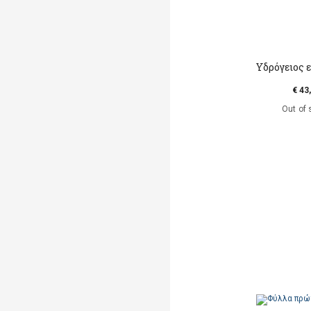
Υδρόγειος 
€ 43
Out of 