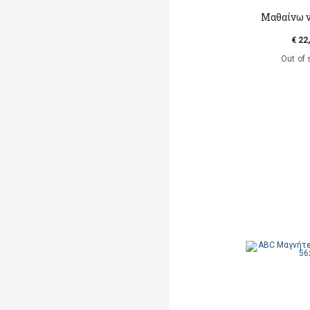
Μαθαίνω 
€ 22
Out of 