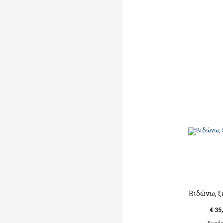
Βιδώνω, 
€ 35