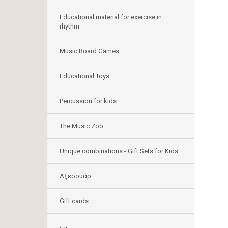
Educational material for exercise in
rhythm
Music Board Games
Educational Toys
Percussion for kids
The Music Zoo
Unique combinations - Gift Sets for Kids
Αξεσουάρ
Gift cards