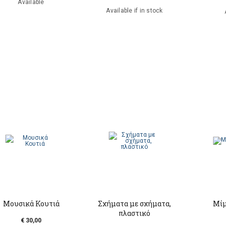
Available
Available if in stock
Μουσικά Κουτιά
Σχήματα με σχήματα,
Μίμ
πλαστικό
€ 30,00