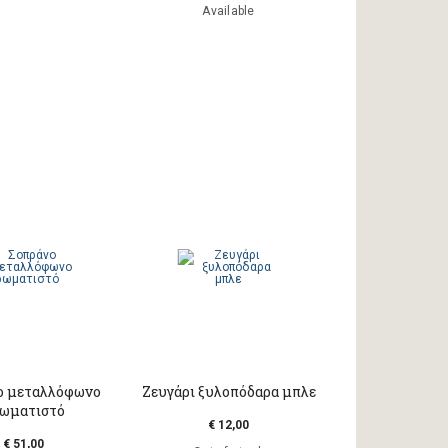
Available
ο μεταλλόφωνο
Ζευγάρι ξυλοπόδαρα μπλε
ωματιστό
€ 12,00
€ 51,00