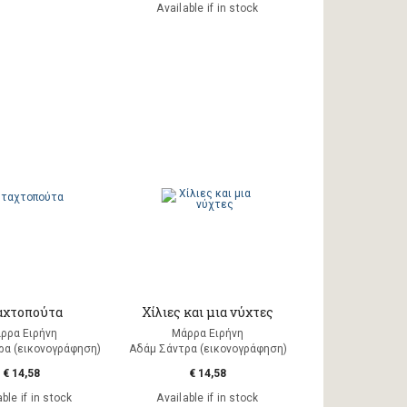
Available if in stock
αχτοπούτα
Χίλιες και μια νύχτες
ρρα Ειρήνη
Μάρρα Ειρήνη
ρα (εικονογράφηση)
Αδάμ Σάντρα (εικονογράφηση)
€ 14,58
€ 14,58
ble if in stock
Available if in stock