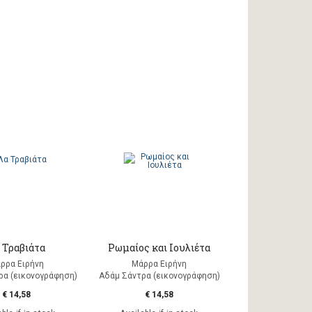
 Τραβιάτα
Ρωμαίος και Ιουλιέτα
ρρα Ειρήνη
Μάρρα Ειρήνη
ρα (εικονογράφηση)
Αδάμ Σάντρα (εικονογράφηση)
€ 14,58
€ 14,58