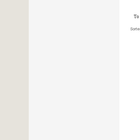
Το
Sorte