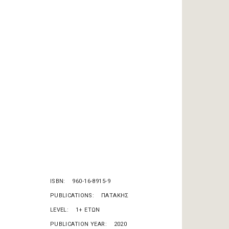
ISBN
960-16-8915-9
PUBLICATIONS
ΠΑΤΑΚΗΣ
LEVEL
1+ ΕΤΩΝ
PUBLICATION YEAR
2020