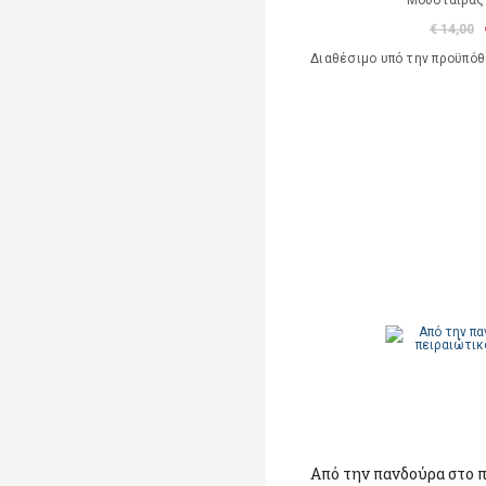
Μουσταΐρας 
€ 14,00
Διαθέσιμο υπό την προϋπό
Από την πανδούρα στο 