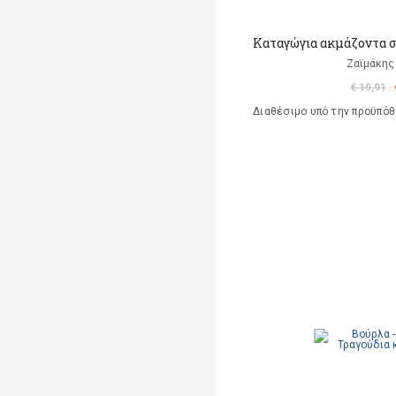
Καταγώγια ακμάζοντα 
Ζαϊμάκης 
€ 19,91
Διαθέσιμο υπό την προϋπό