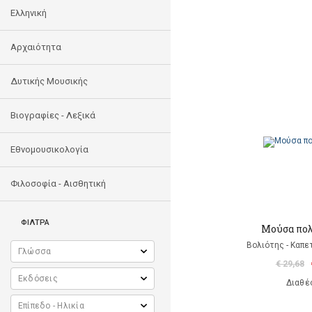
Ελληνική
Αρχαιότητα
Δυτικής Μουσικής
Βιογραφίες - Λεξικά
Εθνομουσικολογία
Φιλοσοφία - Αισθητική
ΦΙΛΤΡΑ
Μούσα πο
Βολιότης - Καπε
€ 29,68
Διαθέ