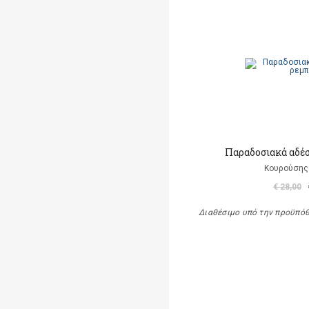
Παραδοσιακά αδέ
Κουρούσης
€ 28,00
Διαθέσιμο υπό την προϋπό