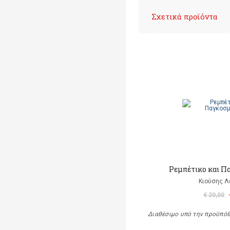
Σχετικά προϊόντα
Ρεμπέτικο και Π
Κιούσης Λ
€ 20,00
Διαθέσιμο υπό την προϋπό