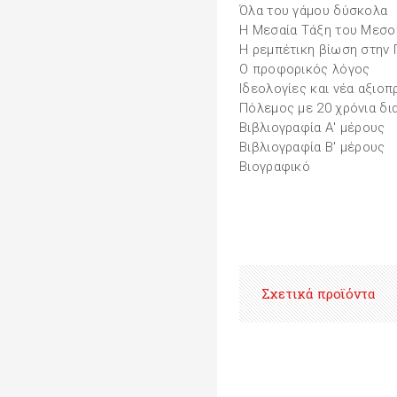
Όλα του γάμου δύσκολα
Η Μεσαία Τάξη του Μεσ
Η ρεμπέτικη βίωση στην
Ο προφορικός λόγος
Ιδεολογίες και νέα αξιοπ
Πόλεμος με 20 χρόνια δ
Βιβλιογραφία Α' μέρους
Βιβλιογραφία Β' μέρους
Βιογραφικό
Σχετικά προϊόντα