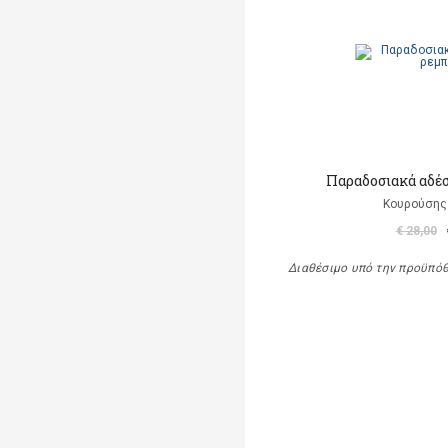
Παραδοσιακά αδέ
Κουρούσης
€ 28,00
Διαθέσιμο υπό την προϋπό