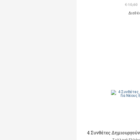
€ 10,60
Διαθέ
4 Συνθέτες Δημιουργούν