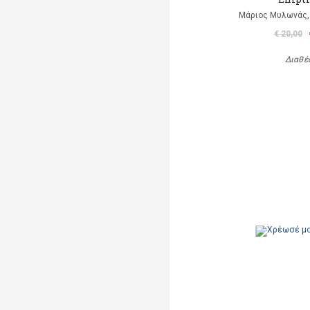
Μάριος Μυλωνάς, 
€ 20,00
Διαθέ