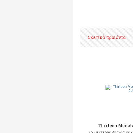
Σχετικά προϊόντα
Thirteen Monolo
Κουμεντέρης Αθανάσιος - 