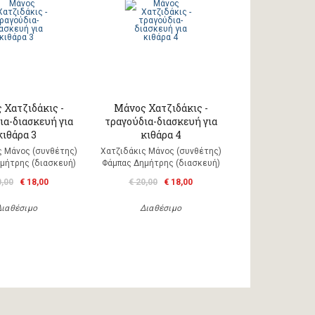
 Χατζιδάκις -
Μάνος Χατζιδάκις -
ια-διασκευή για
τραγούδια-διασκευή για
κιθάρα 3
κιθάρα 4
ς Μάνος (συνθέτης)
Χατζιδάκις Μάνος (συνθέτης)
μήτρης (διασκευή)
Φάμπας Δημήτρης (διασκευή)
0,00
€ 18,00
€ 20,00
€ 18,00
Διαθέσιμο
Διαθέσιμο