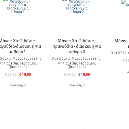
Μάνος Χατζιδάκις -
Μάνος Χατζιδάκις -
Μάνος 
αγούδια-διασκευή για
τραγούδια - διασκευή για
κιθάρα 1
κιθάρα 2
Χατζιδάκι
ζιδάκις Μάνος (συνθέτης)
Χατζιδάκις Μάνος (συνθέτης)
€ 3
Μηλιαρέσης Γεράσιμος
Μηλιαρέσης Γεράσιμος
(διασκευή)
(διασκευή)
€ 20,00
€ 18,00
€ 20,00
€ 18,00
Διαθέσιμο
Διαθέσιμο