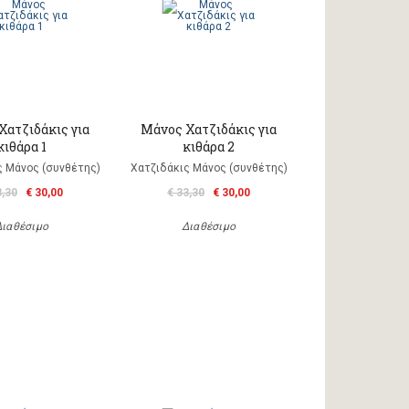
Χατζιδάκις για
Μάνος Χατζιδάκις για
κιθάρα 1
κιθάρα 2
ς Μάνος (συνθέτης)
Χατζιδάκις Μάνος (συνθέτης)
3,30
€ 30,00
€ 33,30
€ 30,00
Διαθέσιμο
Διαθέσιμο