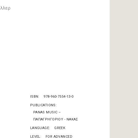
λλερ
ISBN
978-960-7554-13-0
PUBLICATIONS
PANAS MUSIC –
ΠΑΠΑΓΡΗΓΟΡΙΟΥ - ΝΑΚΑΣ
LANGUAGE
GREEK
LEVEL
FOR ADVANCED